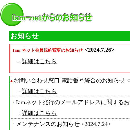
お知らせ
<2024.7.26>
Iam ネット会員規約変更のお知らせ
→
詳細はこちら
お問い合わせ窓口 電話番号統合のお知らせ <2024
●
→
詳細はこちら
・Iamネット発行のメールアドレスに関するお知らせ 
→
詳細はこちら
・メンテナンスのお知らせ <2024.7.24>