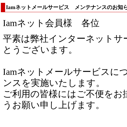
Iamネットメールサービス メンテナンスのお知
Iamネット会員様 各位
平素は弊社インターネットサ
とうございます。
Iamネットメールサービスに
ンスを実施いたします。
ご利用の皆様にはご不便をお
うお願い申し上げます。