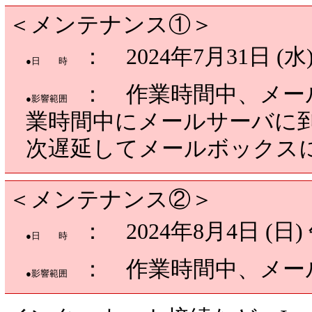
＜メンテナンス①＞
：
2024年7月31日 (水)
●日 時
： 作業時間中、メー
●影響範囲
業時間中にメールサーバに
次遅延してメールボックス
＜メンテナンス②＞
：
2024年8月4日 (日)
●日 時
： 作業時間中、メー
●影響範囲